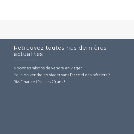
Retrouvez toutes nos dernières
actualités
6 bonnes raisons de vendre en viager
Peut-on vendre en viager sans l’accord des héritiers ?
BM Finance fête ses 20 ans !