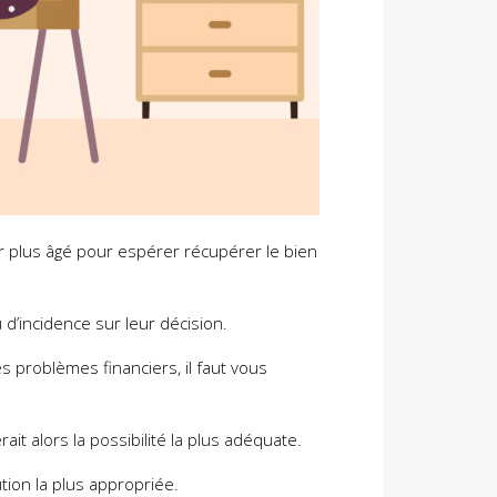
ur plus âgé pour espérer récupérer le bien
 d’incidence sur leur décision.
s problèmes financiers, il faut vous
it alors la possibilité la plus adéquate.
tion la plus appropriée.