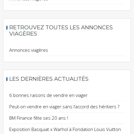
RETROUVEZ TOUTES LES ANNONCES
VIAGÈRES
Annonces viagères
LES DERNIÈRES ACTUALITÉS
6 bonnes raisons de vendre en viager
Peut-on vendre en viager sans l’accord des héritiers ?
BM Finance fête ses 20 ans !
Exposition Basquiat x Warhol à Fondation Louis Vuitton