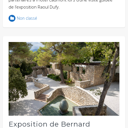
de l’exposition Raoul Dufy.
Non classé
Exposition de Bernard