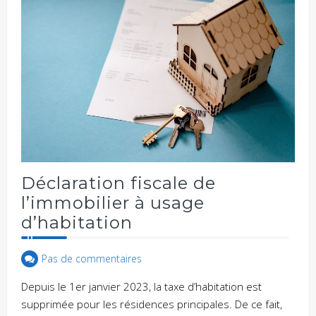
Déclaration fiscale de
l’immobilier à usage
d’habitation
Pas de commentaires
Depuis le 1er janvier 2023, la taxe d’habitation est
supprimée pour les résidences principales. De ce fait,