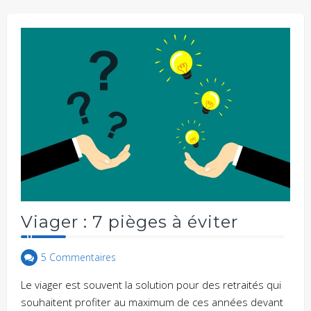
Viager : 7 pièges à éviter
5 Commentaires
Le viager est souvent la solution pour des retraités qui
souhaitent profiter au maximum de ces années devant