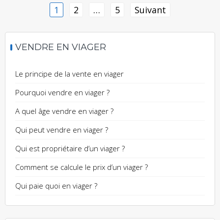
Pagination
1
2
…
5
Suivant
des
publications
VENDRE EN VIAGER
Le principe de la vente en viager
Pourquoi vendre en viager ?
A quel âge vendre en viager ?
Qui peut vendre en viager ?
Qui est propriétaire d’un viager ?
Comment se calcule le prix d’un viager ?
Qui paie quoi en viager ?