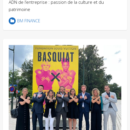
ADN de l’entreprise : passion de la culture et du
patrimoine
BM FINANCE