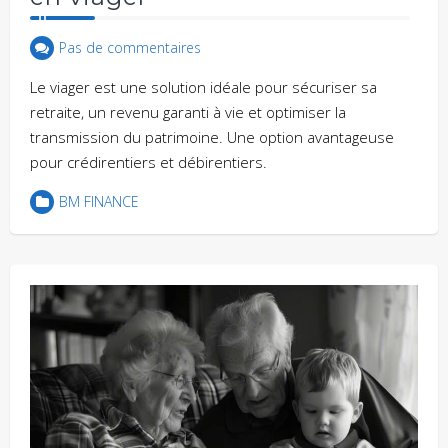
Pas de commentaires
Le viager est une solution idéale pour sécuriser sa
retraite, un revenu garanti à vie et optimiser la
transmission du patrimoine. Une option avantageuse
pour crédirentiers et débirentiers.
BM FINANCE