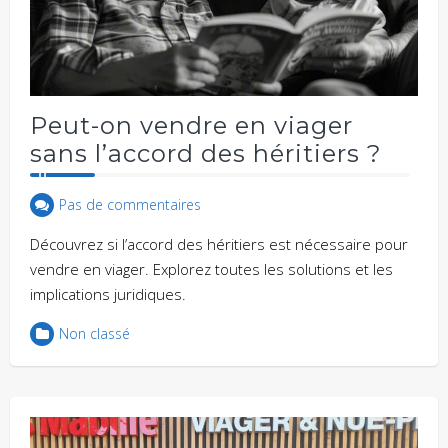
Peut-on vendre en viager
sans l’accord des héritiers ?
Pas de commentaires
Découvrez si l’accord des héritiers est nécessaire pour
vendre en viager. Explorez toutes les solutions et les
implications juridiques.
Non classé