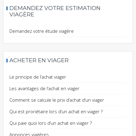
DEMANDEZ VOTRE ESTIMATION
VIAGÈRE
Demandez votre étude viagère
ACHETER EN VIAGER
Le principe de l’achat viager
Les avantages de l’achat en viager
Comment se calcule le prix d’achat d’un viager
Qui est proriétaire lors d’un achat en viager ?
Qui paie quoi lors d’un achat en viager ?
Annonces viagères