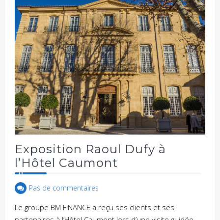
Exposition Raoul Dufy à
l’Hôtel Caumont
Pas de commentaires
Le groupe BM FINANCE a reçu ses clients et ses
partenaires à l’Hôtel Caumont lors d’une visite guidée