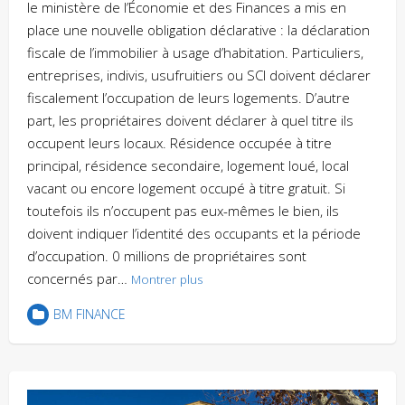
le ministère de l’Économie et des Finances a mis en
place une nouvelle obligation déclarative : la déclaration
fiscale de l’immobilier à usage d’habitation. Particuliers,
entreprises, indivis, usufruitiers ou SCI doivent déclarer
fiscalement l’occupation de leurs logements. D’autre
part, les propriétaires doivent déclarer à quel titre ils
occupent leurs locaux. Résidence occupée à titre
principal, résidence secondaire, logement loué, local
vacant ou encore logement occupé à titre gratuit. Si
toutefois ils n’occupent pas eux-mêmes le bien, ils
doivent indiquer l’identité des occupants et la période
d’occupation. 0 millions de propriétaires sont
concernés par…
Montrer plus
BM FINANCE