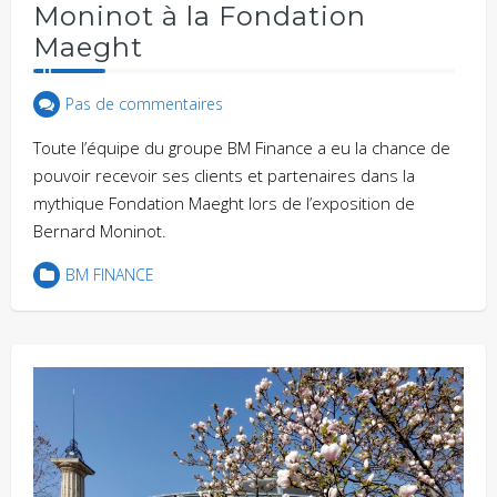
Moninot à la Fondation
Maeght
Pas de commentaires
Toute l’équipe du groupe BM Finance a eu la chance de
pouvoir recevoir ses clients et partenaires dans la
mythique Fondation Maeght lors de l’exposition de
Bernard Moninot.
BM FINANCE