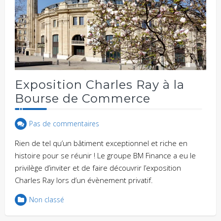
Exposition Charles Ray à la
Bourse de Commerce
Pas de commentaires
Rien de tel qu’un bâtiment exceptionnel et riche en
histoire pour se réunir ! Le groupe BM Finance a eu le
privilège d’inviter et de faire découvrir l’exposition
Charles Ray lors d’un évènement privatif.
Non classé