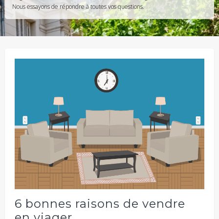
Nous essayons de répondre à toutes vos questions.
6 bonnes raisons de vendre
en viager