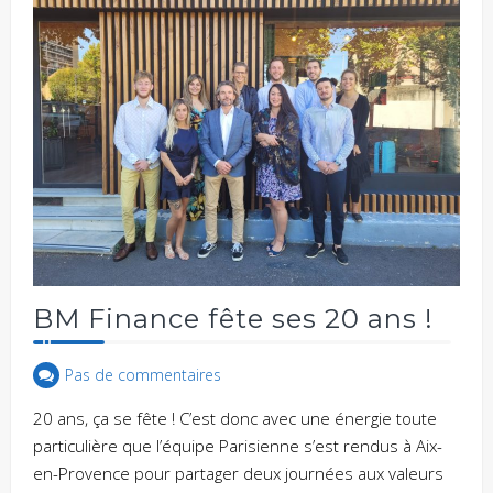
BM Finance fête ses 20 ans !
Pas de commentaires
20 ans, ça se fête ! C’est donc avec une énergie toute
particulière que l’équipe Parisienne s’est rendus à Aix-
en-Provence pour partager deux journées aux valeurs