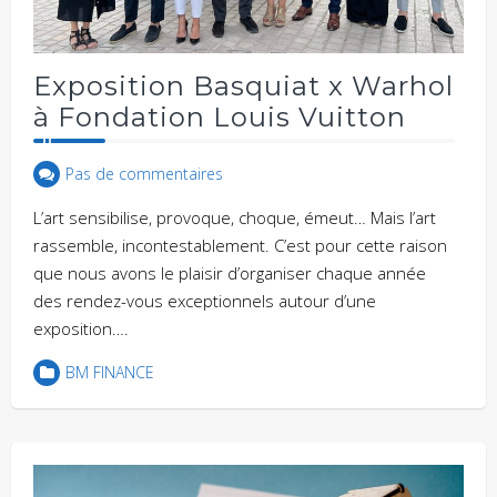
Exposition Basquiat x Warhol
à Fondation Louis Vuitton
Pas de commentaires
L’art sensibilise, provoque, choque, émeut… Mais l’art
rassemble, incontestablement. C’est pour cette raison
que nous avons le plaisir d’organiser chaque année
des rendez-vous exceptionnels autour d’une
exposition….
BM FINANCE