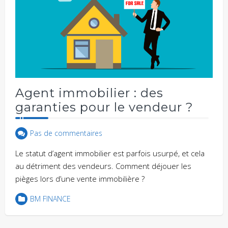
Agent immobilier : des
garanties pour le vendeur ?
Pas de commentaires
Le statut d’agent immobilier est parfois usurpé, et cela
au détriment des vendeurs. Comment déjouer les
pièges lors d’une vente immobilière ?
BM FINANCE