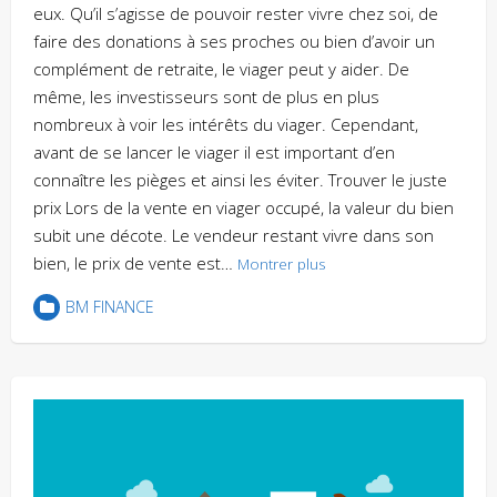
eux. Qu’il s’agisse de pouvoir rester vivre chez soi, de
faire des donations à ses proches ou bien d’avoir un
complément de retraite, le viager peut y aider. De
même, les investisseurs sont de plus en plus
nombreux à voir les intérêts du viager. Cependant,
avant de se lancer le viager il est important d’en
connaître les pièges et ainsi les éviter. Trouver le juste
prix Lors de la vente en viager occupé, la valeur du bien
subit une décote. Le vendeur restant vivre dans son
bien, le prix de vente est…
Montrer plus
BM FINANCE