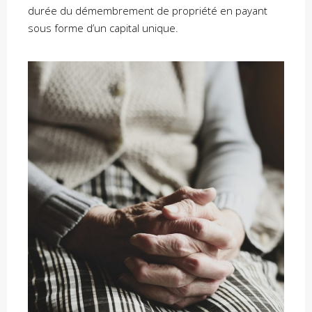
durée du démembrement de propriété en payant
sous forme d’un capital unique.