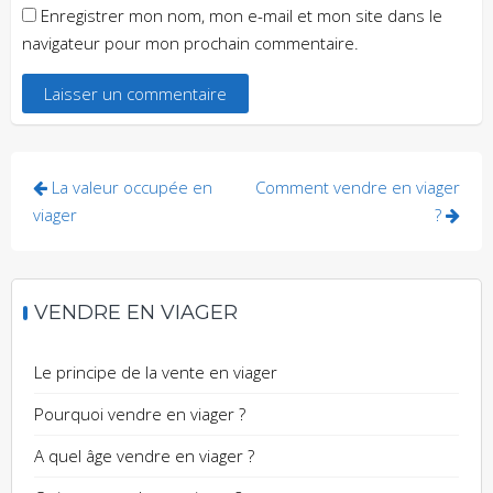
Enregistrer mon nom, mon e-mail et mon site dans le
navigateur pour mon prochain commentaire.
La valeur occupée en
Comment vendre en viager
viager
?
VENDRE EN VIAGER
Le principe de la vente en viager
Pourquoi vendre en viager ?
A quel âge vendre en viager ?