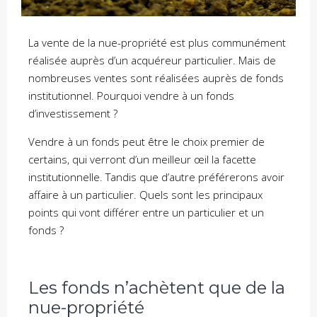
La vente de la nue-propriété est plus communément
réalisée auprès d’un acquéreur particulier. Mais de
nombreuses ventes sont réalisées auprès de fonds
institutionnel. Pourquoi vendre à un fonds
d’investissement ?
Vendre à un fonds peut être le choix premier de
certains, qui verront d’un meilleur œil la facette
institutionnelle. Tandis que d’autre préférerons avoir
affaire à un particulier. Quels sont les principaux
points qui vont différer entre un particulier et un
fonds ?
Les fonds n’achètent que de la
nue-propriété