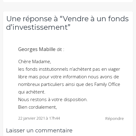
Une réponse à “Vendre à un fonds
d’investissement”
Georges Mabille
dit :
Chère Madame,
les fonds institutionnels n’achètent pas en viager
libre mais pour votre information nous avons de
nombreux particuliers ainsi que des Family Office
qui achètent.
Nous restons à votre disposition.
Bien cordialement,
22 janvier 2021 à 17h44
Répondre
Laisser un commentaire