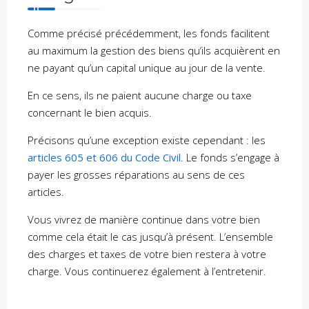
Comme précisé précédemment, les fonds facilitent
au maximum la gestion des biens qu’ils acquièrent en
ne payant qu’un capital unique au jour de la vente.
En ce sens, ils ne paient aucune charge ou taxe
concernant le bien acquis.
Précisons qu’une exception existe cependant : les
articles 605 et 606 du Code Civil
. Le fonds s’engage à
payer les grosses réparations au sens de ces
articles.
Vous vivrez de manière continue dans votre bien
comme cela était le cas jusqu’à présent. L’ensemble
des charges et taxes de votre bien restera à votre
charge. Vous continuerez également à l’entretenir.