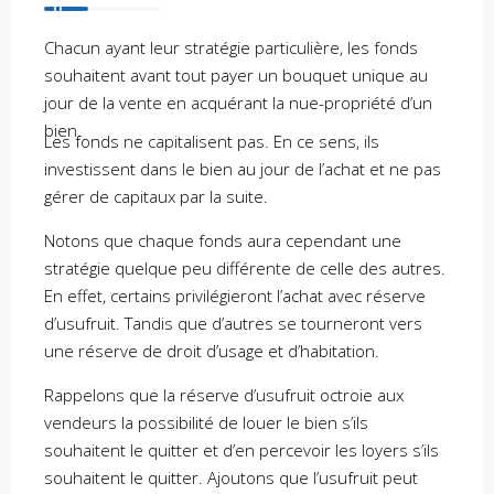
Chacun ayant leur stratégie particulière, les fonds
souhaitent avant tout payer un bouquet unique au
jour de la vente en acquérant la nue-propriété d’un
bien.
Les fonds ne capitalisent pas. En ce sens, ils
investissent dans le bien au jour de l’achat et ne pas
gérer de capitaux par la suite.
Notons que chaque fonds aura cependant une
stratégie quelque peu différente de celle des autres.
En effet, certains privilégieront l’achat avec réserve
d’usufruit. Tandis que d’autres se tourneront vers
une réserve de droit d’usage et d’habitation.
Rappelons que la réserve d’usufruit octroie aux
vendeurs la possibilité de louer le bien s’ils
souhaitent le quitter et d’en percevoir les loyers s’ils
souhaitent le quitter. Ajoutons que l’usufruit peut