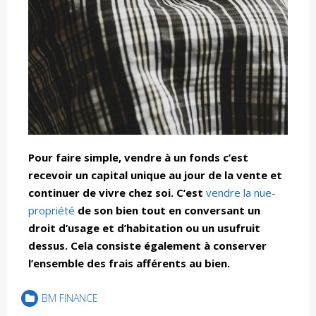
Pour faire simple, vendre à un fonds c’est
recevoir un capital unique au jour de la vente et
continuer de vivre chez soi. C’est
vendre la nue-
propriété
de son bien tout en conversant un
droit d’usage et d’habitation ou un usufruit
dessus. Cela consiste également à conserver
l’ensemble des frais afférents au bien.
BM FINANCE