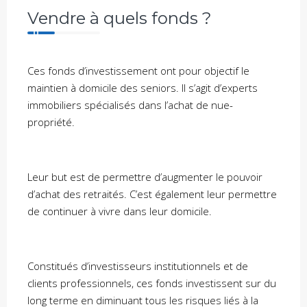
Vendre à quels fonds ?
Ces fonds d’investissement ont pour objectif le
maintien à domicile des seniors. Il s’agit d’experts
immobiliers spécialisés dans l’achat de nue-
propriété.
Leur but est de permettre d’augmenter le pouvoir
d’achat des retraités. C’est également leur permettre
de continuer à vivre dans leur domicile.
Constitués d’investisseurs institutionnels et de
clients professionnels, ces fonds investissent sur du
long terme en diminuant tous les risques liés à la