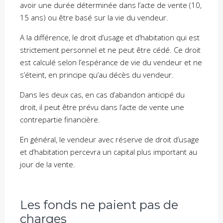
avoir une durée déterminée dans l’acte de vente (10,
15 ans) ou être basé sur la vie du vendeur.
A la différence, le droit d’usage et d’habitation qui est
strictement personnel et ne peut être cédé. Ce droit
est calculé selon l’espérance de vie du vendeur et ne
s’éteint, en principe qu’au décès du vendeur.
Dans les deux cas, en cas d’abandon anticipé du
droit, il peut être prévu dans l’acte de vente une
contrepartie financière.
En général, le vendeur avec réserve de droit d’usage
et d’habitation percevra un capital plus important au
jour de la vente.
Les fonds ne paient pas de
charges