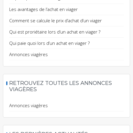
Les avantages de l’achat en viager
Comment se calcule le prix d’achat d’un viager
Qui est proriétaire lors d’un achat en viager ?
Qui paie quoi lors d’un achat en viager ?
Annonces viagères
RETROUVEZ TOUTES LES ANNONCES
VIAGÈRES
Annonces viagères