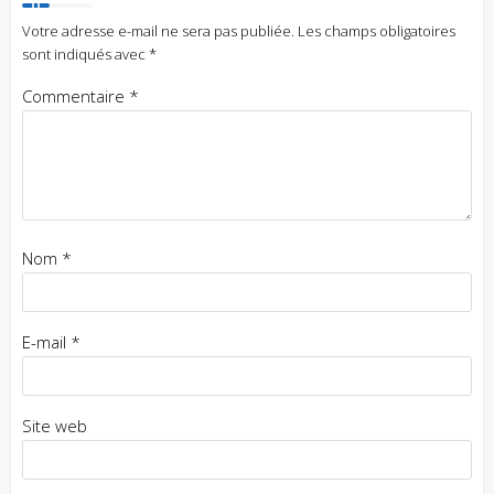
Votre adresse e-mail ne sera pas publiée.
Les champs obligatoires
sont indiqués avec
*
Commentaire
*
Nom
*
E-mail
*
Site web