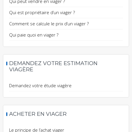
Qui peut vendre en viager ?
Qui est propriétaire d’un viager ?
Comment se calcule le prix d’un viager ?
Qui paie quoi en viager ?
DEMANDEZ VOTRE ESTIMATION
VIAGÈRE
Demandez votre étude viagère
ACHETER EN VIAGER
Le principe de l’achat viager