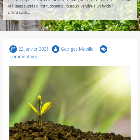
réalisées auprès d'institutionnels. Pourquoi vendre à un fonds ?
Lire la suite...
22 janvier 2021
Georges Mabille
1
Commentaire