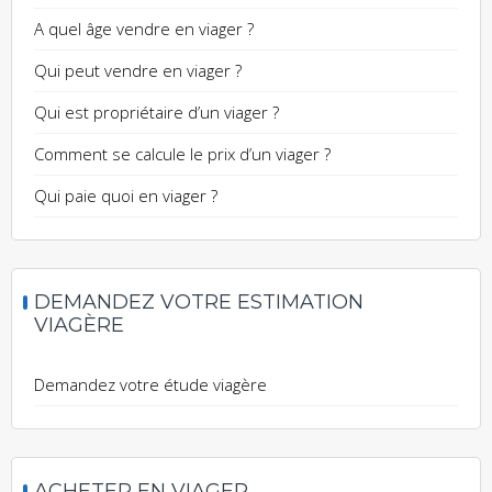
A quel âge vendre en viager ?
Qui peut vendre en viager ?
Qui est propriétaire d’un viager ?
Comment se calcule le prix d’un viager ?
Qui paie quoi en viager ?
DEMANDEZ VOTRE ESTIMATION
VIAGÈRE
Demandez votre étude viagère
ACHETER EN VIAGER