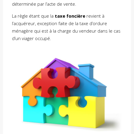
déterminée par l’acte de vente.
La règle étant que la
taxe foncière
revient à
l’acquéreur, exception faite de la taxe d’ordure
ménagère qui est à la charge du vendeur dans le cas
d’un viager occupé.