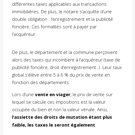
différentes taxes applicables aux transactions
immobilières. De plus, le notaire s’acquitte d’une
double obligation : l’enregistrement et la publicité
foncière. Ces formalités sont à payer par
l’acquéreur.
De plus, le département et la commune perçoivent
alors des taxes qui incombent à l’acquéreur (taxe de
publicité foncière, droit d’enregistrement..). Leur taux
global s’élève entre 5 à 6 % du prix de vente en
fonction des départements.
Lors d’une
vente en viager
, le prix de vente sur
lequel se calcule ces impositions est la valeur
occupée du bien et non la valeur vénale. Ainsi,
l’assiette des droits de mutation étant plus
faible, les taxes le seront également
.