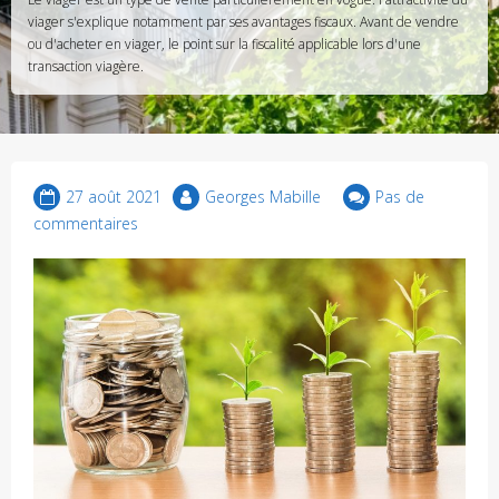
viager s'explique notamment par ses avantages fiscaux. Avant de vendre
ou d'acheter en viager, le point sur la fiscalité applicable lors d'une
transaction viagère.
27 août 2021
Georges Mabille
Pas de
commentaires