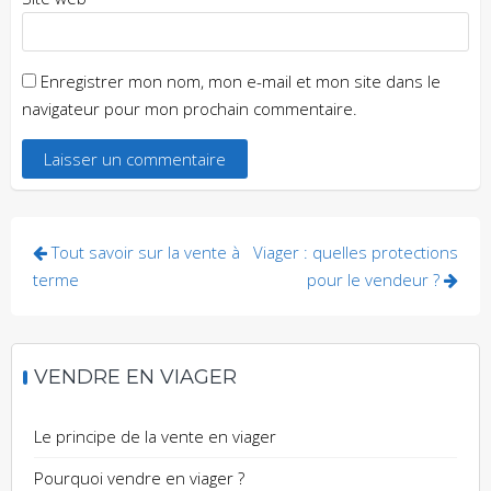
Enregistrer mon nom, mon e-mail et mon site dans le
navigateur pour mon prochain commentaire.
Tout savoir sur la vente à
Viager : quelles protections
terme
pour le vendeur ?
VENDRE EN VIAGER
Le principe de la vente en viager
Pourquoi vendre en viager ?