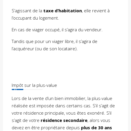
S’agissant de la
taxe d’habitation
, elle revient à
l’occupant du logement.
En cas de viager occupé, il s’agira du vendeur.
Tandis que pour un viager libre, il s’agira de
l’acquéreur (ou de son locataire).
Impôt sur la plus-value
Lors de la vente d’un bien immobilier, la plus-value
réalisée est imposée dans certains cas. S’il s’agit de
votre résidence principale, vous êtes exonéré. S’il
s’agit de votre
résidence secondaire
, alors vous
devez en être propriétaire depuis
plus de 30 ans