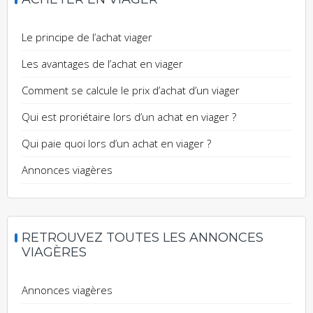
Le principe de l’achat viager
Les avantages de l’achat en viager
Comment se calcule le prix d’achat d’un viager
Qui est proriétaire lors d’un achat en viager ?
Qui paie quoi lors d’un achat en viager ?
Annonces viagères
RETROUVEZ TOUTES LES ANNONCES
VIAGÈRES
Annonces viagères