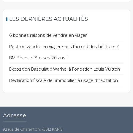
LES DERNIÈRES ACTUALITÉS
6 bonnes raisons de vendre en viager
Peut-on vendre en viager sans l’accord des héritiers ?
BM Finance fête ses 20 ans !
Exposition Basquiat x Warhol à Fondation Louis Vuitton
Déclaration fiscale de l’immobilier à usage d’habitation
Adresse
92 rue de Charenton, 75012 PARIS