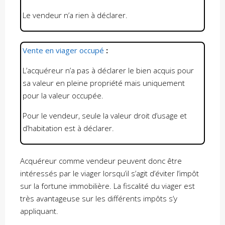
Le vendeur n’a rien à déclarer.
Vente en viager occupé
:
L’acquéreur n’a pas à déclarer le bien acquis pour
sa valeur en pleine propriété mais uniquement
pour la valeur occupée.
Pour le vendeur, seule la valeur droit d’usage et
d’habitation est à déclarer.
Acquéreur comme vendeur peuvent donc être
intéressés par le viager lorsqu’il s’agit d’éviter l’impôt
sur la fortune immobilière. La fiscalité du viager est
très avantageuse sur les différents impôts s’y
appliquant.