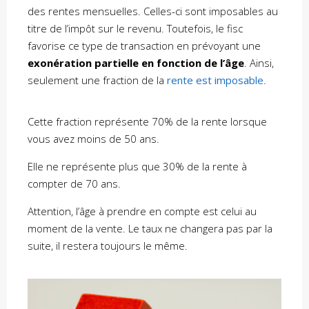
des rentes mensuelles. Celles-ci sont imposables au
titre de l’impôt sur le revenu. Toutefois, le fisc
favorise ce type de transaction en prévoyant une
exonération partielle en fonction de l’âge
. Ainsi,
seulement une fraction de la
rente est imposable
.
Cette fraction représente 70% de la rente lorsque
vous avez moins de 50 ans.
Elle ne représente plus que 30% de la rente à
compter de 70 ans.
Attention, l’âge à prendre en compte est celui au
moment de la vente. Le taux ne changera pas par la
suite, il restera toujours le même.