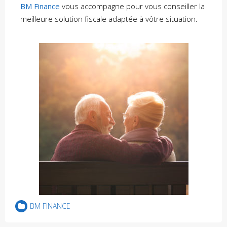
BM Finance
vous accompagne pour vous conseiller la
meilleure solution fiscale adaptée à vôtre situation.
BM FINANCE