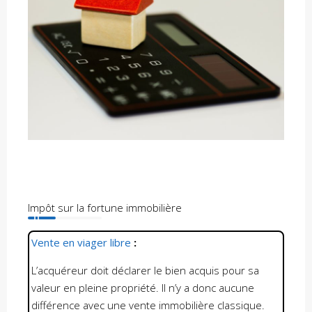
Impôt sur la fortune immobilière
Vente en viager libre
:
L’acquéreur doit déclarer le bien acquis pour sa
valeur en pleine propriété. Il n’y a donc aucune
différence avec une vente immobilière classique.