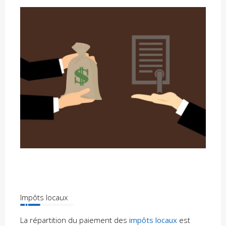
Impôts locaux
La répartition du paiement des
impôts locaux
est