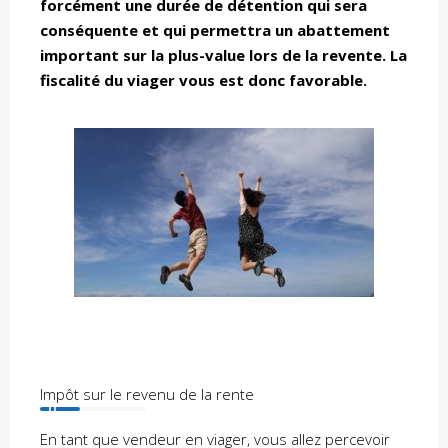
forcément une durée de détention qui sera
conséquente et qui permettra un abattement
important sur la plus-value lors de la revente. La
fiscalité du viager vous est donc favorable.
Impôt sur le revenu de la rente
En tant que vendeur en viager, vous allez percevoir