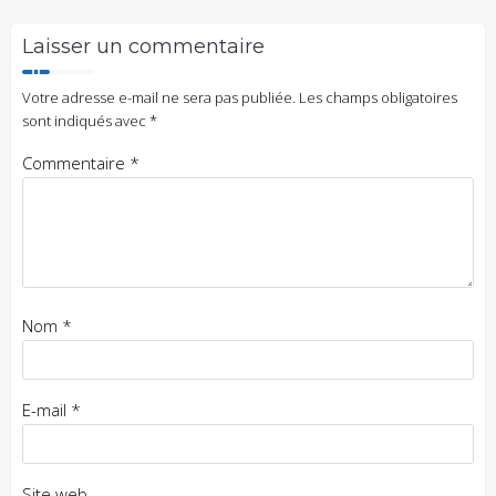
Laisser un commentaire
Votre adresse e-mail ne sera pas publiée.
Les champs obligatoires
sont indiqués avec
*
Commentaire
*
Nom
*
E-mail
*
Site web