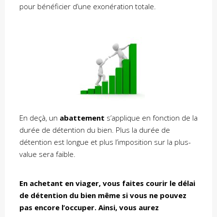
pour bénéficier d’une exonération totale.
En deçà, un
abattement
s’applique en fonction de la
durée de détention du bien. Plus la durée de
détention est longue et plus l’imposition sur la plus-
value sera faible.
En achetant en viager, vous faites courir le délai
de détention du bien même si vous ne pouvez
pas encore l’occuper. Ainsi, vous aurez