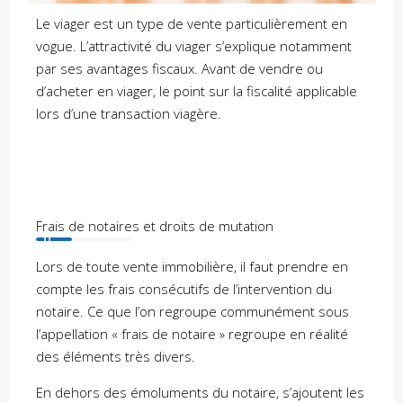
Le viager est un type de vente particulièrement en
vogue. L’attractivité du viager s’explique notamment
par ses avantages fiscaux. Avant de vendre ou
d’acheter en viager, le point sur la fiscalité applicable
lors d’une transaction viagère.
Frais de notaires et droits de mutation
Lors de toute vente immobilière, il faut prendre en
compte les frais consécutifs de l’intervention du
notaire. Ce que l’on regroupe communément sous
l’appellation « frais de notaire » regroupe en réalité
des éléments très divers.
En dehors des émoluments du notaire, s’ajoutent les